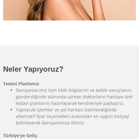
Neler Yapıyoruz?
Tedavi Planlama:
Danışanlarımız tüm tıbbi bilgilerini ve tetkik sonuçlarını
gönderdiğinde alanında uzman doktorların hastaya özel
tedavi planlarını hazırlayarak kendileriyle paylaşırız.
Yapılacak işlemler ve yol haritası belirlendiğinde
alternatif fiyat seçenekleri arasından en uygun bütçeyi
belirleyerek danışanımıza iletiriz.
Türkiye’ye Geliş: