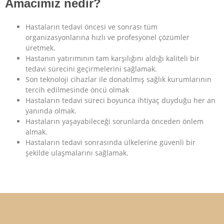
Amacımız nedir?
Hastaların tedavi öncesi ve sonrası tüm
organizasyonlarına hızlı ve profesyonel çözümler
üretmek.
Hastanın yatırımının tam karşılığını aldığı kaliteli bir
tedavi sürecini geçirmelerini sağlamak.
Son teknoloji cihazlar ile donatılmış sağlık kurumlarının
tercih edilmesinde öncü olmak
Hastaların tedavi süreci boyunca ihtiyaç duyduğu her an
yanında olmak.
Hastaların yaşayabileceği sorunlarda önceden önlem
almak.
Hastaların tedavi sonrasında ülkelerine güvenli bir
şekilde ulaşmalarını sağlamak.