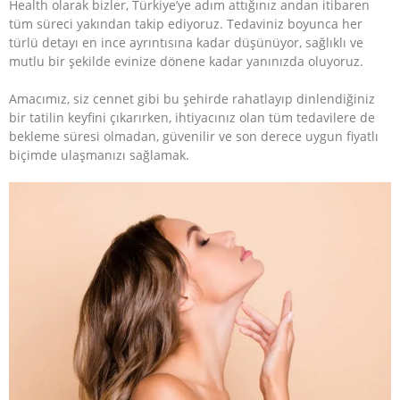
Health olarak bizler, Türkiye’ye adım attığınız andan itibaren
tüm süreci yakından takip ediyoruz. Tedaviniz boyunca her
türlü detayı en ince ayrıntısına kadar düşünüyor, sağlıklı ve
mutlu bir şekilde evinize dönene kadar yanınızda oluyoruz.
Amacımız, siz cennet gibi bu şehirde rahatlayıp dinlendiğiniz
bir tatilin keyfini çıkarırken, ihtiyacınız olan tüm tedavilere de
bekleme süresi olmadan, güvenilir ve son derece uygun fiyatlı
biçimde ulaşmanızı sağlamak.