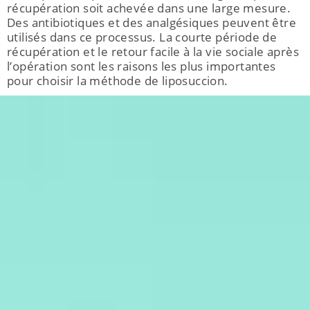
récupération soit achevée dans une large mesure.
Des antibiotiques et des analgésiques peuvent être
utilisés dans ce processus. La courte période de
récupération et le retour facile à la vie sociale après
l’opération sont les raisons les plus importantes
pour choisir la méthode de liposuccion.