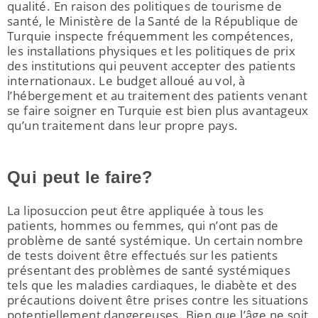
qualité. En raison des politiques de tourisme de
santé, le Ministère de la Santé de la République de
Turquie inspecte fréquemment les compétences,
les installations physiques et les politiques de prix
des institutions qui peuvent accepter des patients
internationaux. Le budget alloué au vol, à
l’hébergement et au traitement des patients venant
se faire soigner en Turquie est bien plus avantageux
qu’un traitement dans leur propre pays.
Qui peut le faire?
La liposuccion peut être appliquée à tous les
patients, hommes ou femmes, qui n’ont pas de
problème de santé systémique. Un certain nombre
de tests doivent être effectués sur les patients
présentant des problèmes de santé systémiques
tels que les maladies cardiaques, le diabète et des
précautions doivent être prises contre les situations
potentiellement dangereuses. Bien que l’âge ne soit