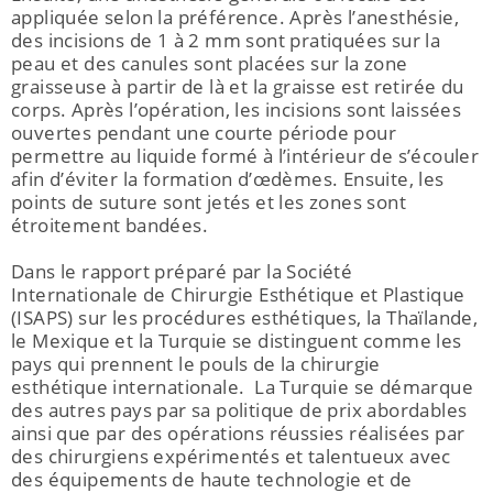
appliquée selon la préférence. Après l’anesthésie,
des incisions de 1 à 2 mm sont pratiquées sur la
peau et des canules sont placées sur la zone
graisseuse à partir de là et la graisse est retirée du
corps. Après l’opération, les incisions sont laissées
ouvertes pendant une courte période pour
permettre au liquide formé à l’intérieur de s’écouler
afin d’éviter la formation d’œdèmes. Ensuite, les
points de suture sont jetés et les zones sont
étroitement bandées.
Dans le rapport préparé par la Société
Internationale de Chirurgie Esthétique et Plastique
(ISAPS) sur les procédures esthétiques, la Thaïlande,
le Mexique et la Turquie se distinguent comme les
pays qui prennent le pouls de la chirurgie
esthétique internationale. La Turquie se démarque
des autres pays par sa politique de prix abordables
ainsi que par des opérations réussies réalisées par
des chirurgiens expérimentés et talentueux avec
des équipements de haute technologie et de