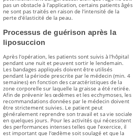
pas un obstacle à l’application, certains patients âgés
ne sont pas traités en raison de l’intensité de la
perte d’élasticité de la peau.
Processus de guérison après la
liposuccion
Après l’opération, les patients sont suivis à l’hôpital
pendant une nuit et peuvent sortir le lendemain.
Les bandages appliqués doivent être utilisés
pendant la période prescrite par le médecin (min. 4
semaines) en fonction des caractéristiques de la
zone corporelle sur laquelle la graisse a été retirée.
Afin de prévenir les œdèmes et les ecchymoses, les
recommandations données par le médecin doivent
être strictement suivies. Le patient peut
généralement reprendre son travail et sa vie sociale
en quelques jours. Pour les activités qui nécessitent
des performances intenses telles que l’exercice, il
est important que l’œdème soit soulagé et que la